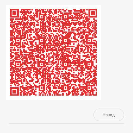
Назад