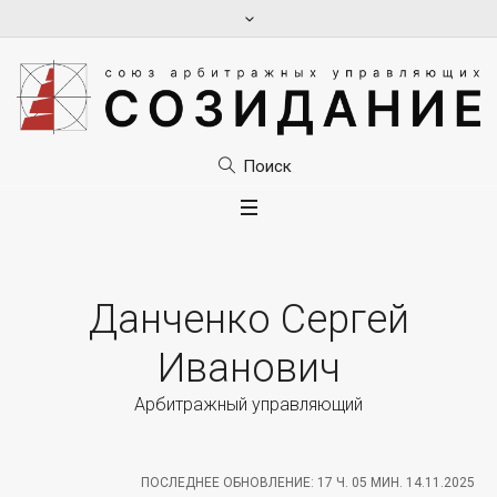
Поиск
Данченко Сергей
Иванович
Арбитражный управляющий
ПОСЛЕДНЕЕ ОБНОВЛЕНИЕ: 17 Ч. 05 МИН. 14.11.2025