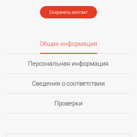
Сохранить контакт
Общая информация
Персональная информация
Сведения о соответствии
Проверки